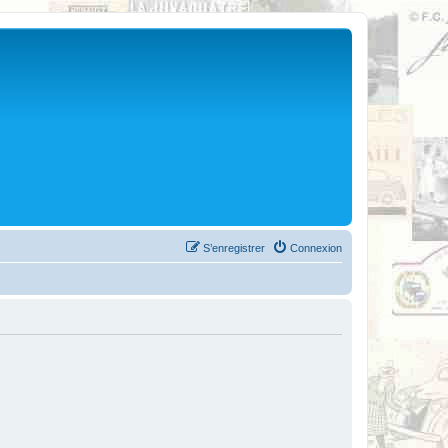
S’enregistrer
Connexion