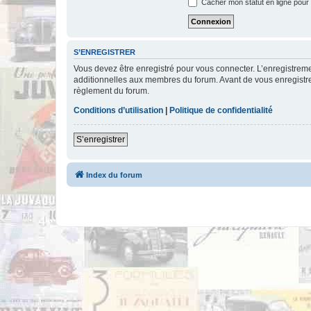
Cacher mon statut en ligne pour 
S’ENREGISTRER
Vous devez être enregistré pour vous connecter. L’enregistre
additionnelles aux membres du forum. Avant de vous enregistrer,
règlement du forum.
Conditions d’utilisation
|
Politique de confidentialité
S’enregistrer
Index du forum