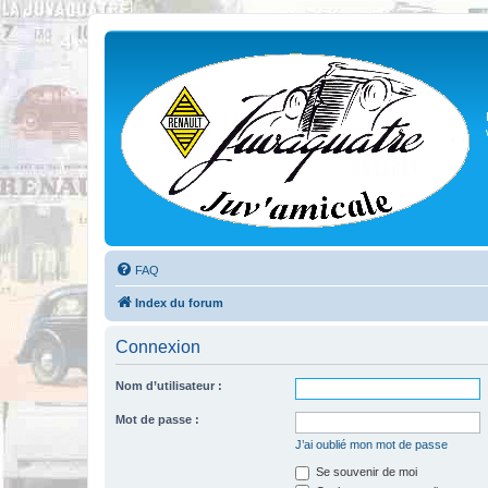
FAQ
Index du forum
Connexion
Nom d’utilisateur :
Mot de passe :
J’ai oublié mon mot de passe
Se souvenir de moi