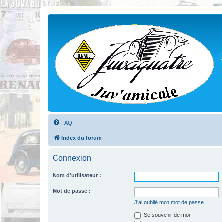
FAQ
Index du forum
Connexion
Nom d’utilisateur :
Mot de passe :
J’ai oublié mon mot de passe
Se souvenir de moi