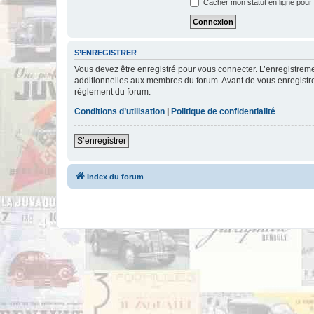
Cacher mon statut en ligne pour 
S’ENREGISTRER
Vous devez être enregistré pour vous connecter. L’enregistre
additionnelles aux membres du forum. Avant de vous enregistrer,
règlement du forum.
Conditions d’utilisation
|
Politique de confidentialité
S’enregistrer
Index du forum