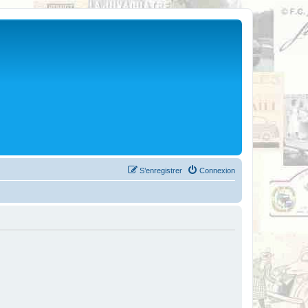
S’enregistrer
Connexion