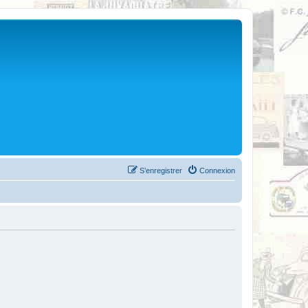
S’enregistrer
Connexion