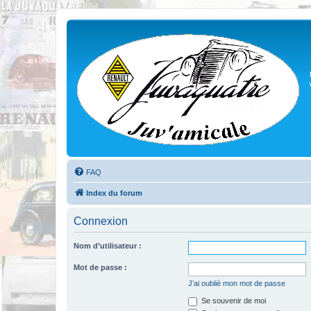
FAQ
Index du forum
Connexion
Nom d’utilisateur :
Mot de passe :
J’ai oublié mon mot de passe
Se souvenir de moi