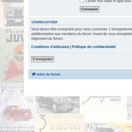
Cacher mon statut en ligne pour 
S’ENREGISTRER
Vous devez être enregistré pour vous connecter. L’enregistre
additionnelles aux membres du forum. Avant de vous enregistrer,
règlement du forum.
Conditions d’utilisation
|
Politique de confidentialité
S’enregistrer
Index du forum