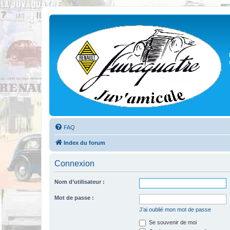
FAQ
Index du forum
Connexion
Nom d’utilisateur :
Mot de passe :
J’ai oublié mon mot de passe
Se souvenir de moi