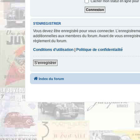
Cacher mon statut en ligne pour 
S’ENREGISTRER
Vous devez être enregistré pour vous connecter. L’enregistre
additionnelles aux membres du forum. Avant de vous enregistrer,
règlement du forum.
Conditions d’utilisation
|
Politique de confidentialité
S’enregistrer
Index du forum