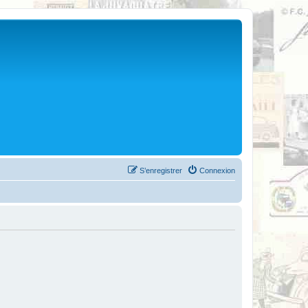
S’enregistrer
Connexion