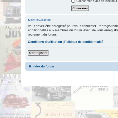
Cacher mon statut en ligne pour 
S’ENREGISTRER
Vous devez être enregistré pour vous connecter. L’enregistre
additionnelles aux membres du forum. Avant de vous enregistrer,
règlement du forum.
Conditions d’utilisation
|
Politique de confidentialité
S’enregistrer
Index du forum