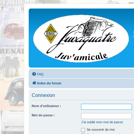
FAQ
Index du forum
Connexion
Nom d’utilisateur :
Mot de passe :
J’ai oublié mon mot de passe
Se souvenir de moi