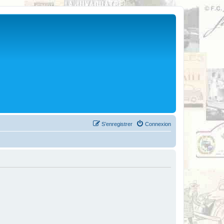
S’enregistrer
Connexion