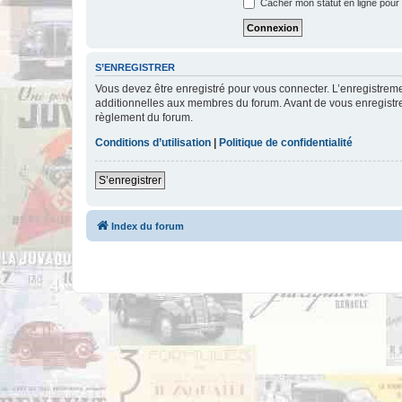
Cacher mon statut en ligne pour 
S’ENREGISTRER
Vous devez être enregistré pour vous connecter. L’enregistre
additionnelles aux membres du forum. Avant de vous enregistrer,
règlement du forum.
Conditions d’utilisation
|
Politique de confidentialité
S’enregistrer
Index du forum