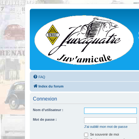
FAQ
Index du forum
Connexion
Nom d’utilisateur :
Mot de passe :
J’ai oublié mon mot de passe
Se souvenir de moi