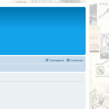
S’enregistrer
Connexion