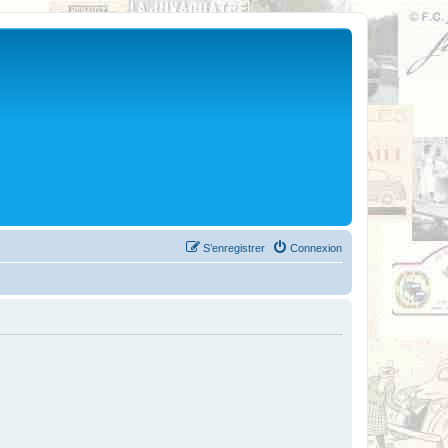
S’enregistrer
Connexion