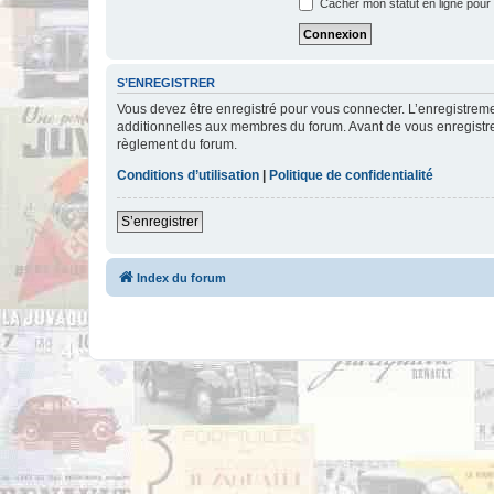
Cacher mon statut en ligne pour 
S’ENREGISTRER
Vous devez être enregistré pour vous connecter. L’enregistre
additionnelles aux membres du forum. Avant de vous enregistrer,
règlement du forum.
Conditions d’utilisation
|
Politique de confidentialité
S’enregistrer
Index du forum