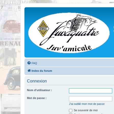
FAQ
Index du forum
Connexion
Nom d’utilisateur :
Mot de passe :
J’ai oublié mon mot de passe
Se souvenir de moi