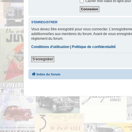
Cacher mon statut en ligne pour 
S’ENREGISTRER
Vous devez être enregistré pour vous connecter. L’enregistre
additionnelles aux membres du forum. Avant de vous enregistrer,
règlement du forum.
Conditions d’utilisation
|
Politique de confidentialité
S’enregistrer
Index du forum