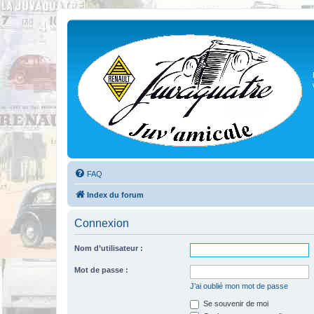
FAQ
Index du forum
Connexion
Nom d’utilisateur :
Mot de passe :
J’ai oublié mon mot de passe
Se souvenir de moi