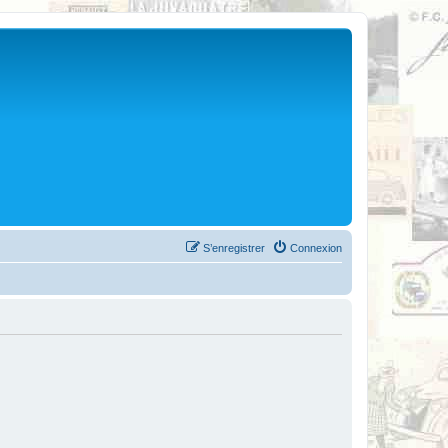
S’enregistrer
Connexion