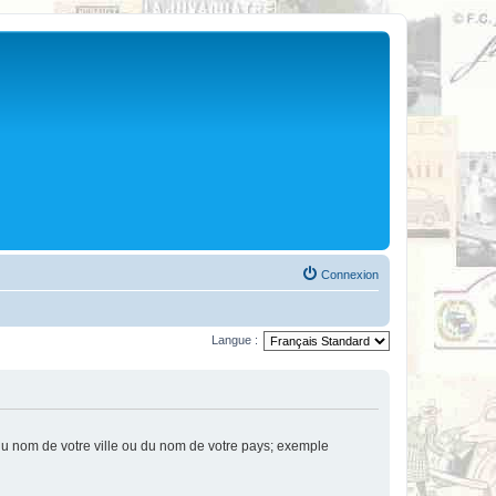
Connexion
Langue :
u nom de votre ville ou du nom de votre pays; exemple