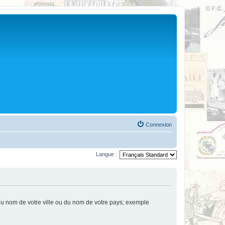
Connexion
Langue :
u nom de votre ville ou du nom de votre pays; exemple