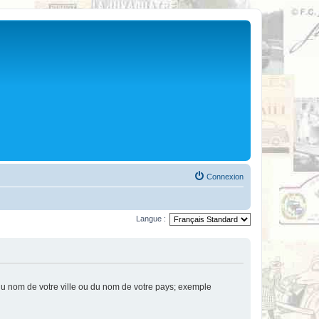
Connexion
Langue :
u nom de votre ville ou du nom de votre pays; exemple