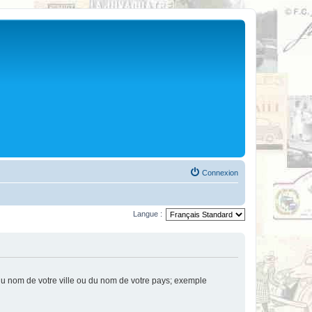
Connexion
Langue :
u nom de votre ville ou du nom de votre pays; exemple