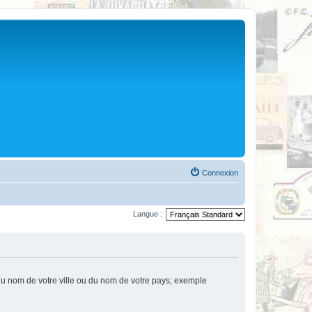
Connexion
Langue :
u nom de votre ville ou du nom de votre pays; exemple