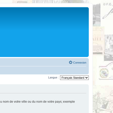
Connexion
Langue :
u nom de votre ville ou du nom de votre pays; exemple