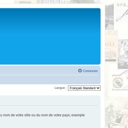
Connexion
Langue :
u nom de votre ville ou du nom de votre pays; exemple