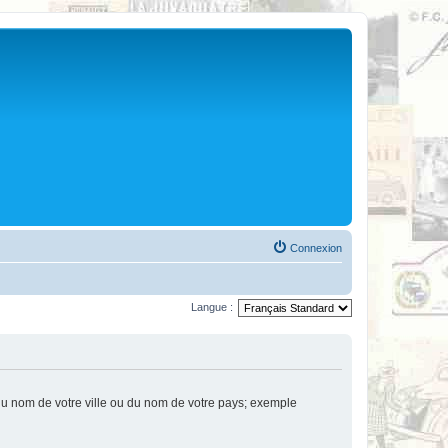
Connexion
Langue :
u nom de votre ville ou du nom de votre pays; exemple