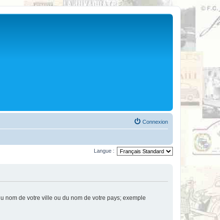
Connexion
Langue :
u nom de votre ville ou du nom de votre pays; exemple