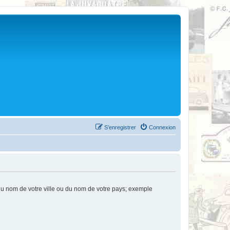
S’enregistrer
Connexion
u nom de votre ville ou du nom de votre pays; exemple