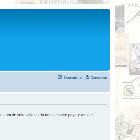
S’enregistrer
Connexion
u nom de votre ville ou du nom de votre pays; exemple