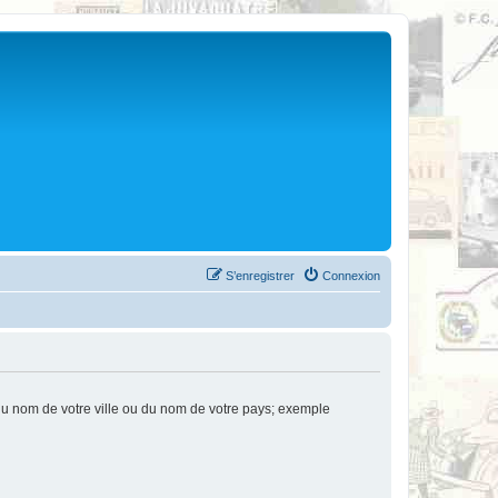
S’enregistrer
Connexion
u nom de votre ville ou du nom de votre pays; exemple