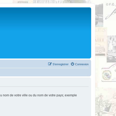
S’enregistrer
Connexion
u nom de votre ville ou du nom de votre pays; exemple