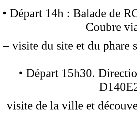
• Départ 14h : Balade de 
Coubre via
– visite du site et du phare
• Départ 15h30. Direc
D140E2
visite de la ville et découv