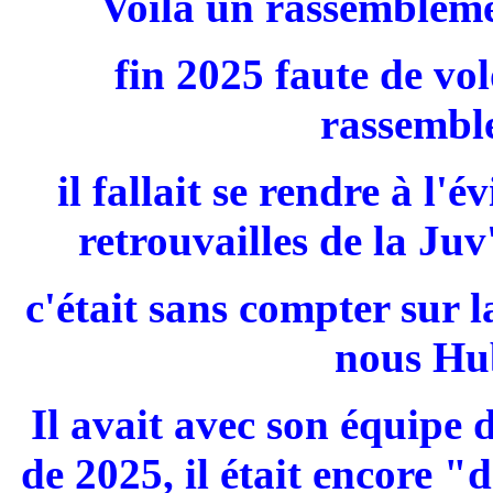
Voilà un rassemblemen
fin 2025 faute de vo
rassembl
il fallait se rendre à l'
retrouvailles de la Ju
c'était sans compter sur 
nous Hub
Il avait avec son équipe 
de 2025, il était encore 