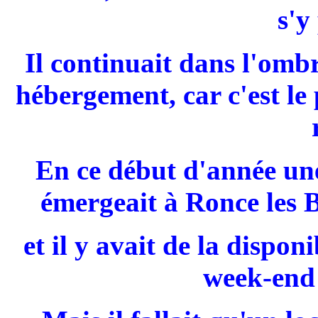
s'y
Il continuait dans l'omb
hébergement, car c'est le 
En ce début d'année un
émergeait à Ronce les 
et il y avait de la dispon
week-end 